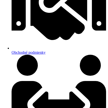
Obchodné podmienky