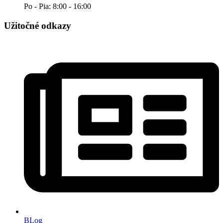
Po - Pia: 8:00 - 16:00
Užitočné odkazy
BLog