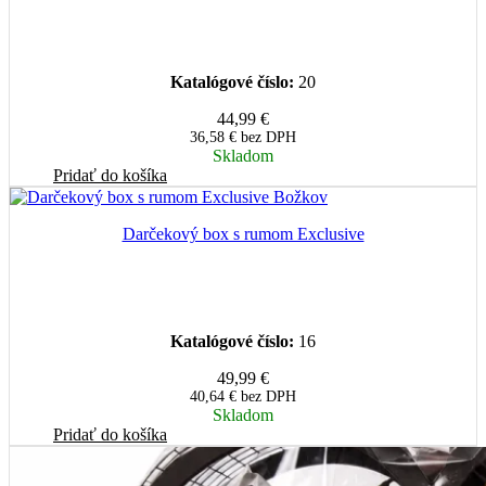
Katalógové číslo:
20
44,99
€
36,58
€
bez DPH
Skladom
Pridať do košíka
Darčekový box s rumom Exclusive
Katalógové číslo:
16
49,99
€
40,64
€
bez DPH
Skladom
Pridať do košíka