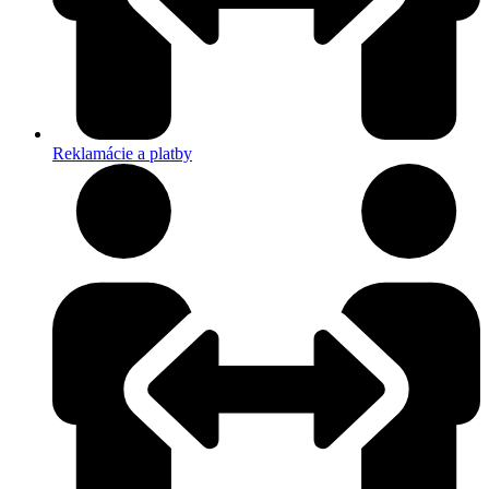
Reklamácie a platby