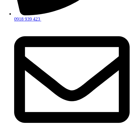
0918 939 423