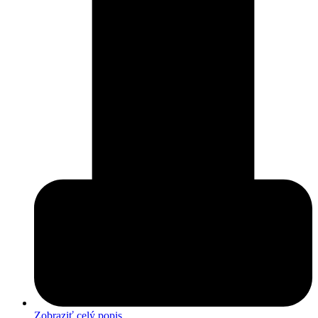
Zobraziť celý popis